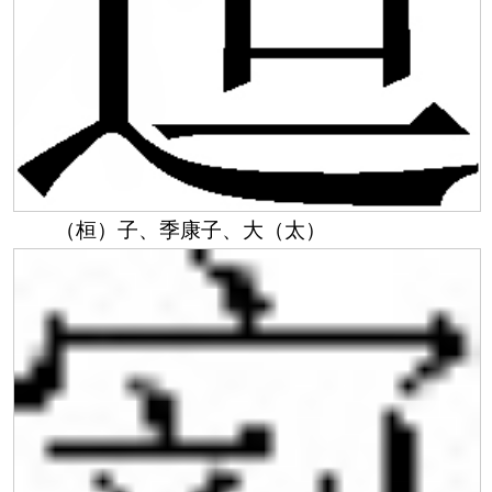
（桓）子、季康子、大（太）