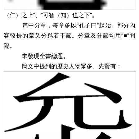
（仁）之上”、“可智（
知
）也之下”。
篇中分章，每章多以“孔子曰”起始。部分內
容較長的章又分爲若干節。分章及分節均用“■”間
隔。
未發現全書總題。
簡文中提到的歷史人物眾多。先賢有：