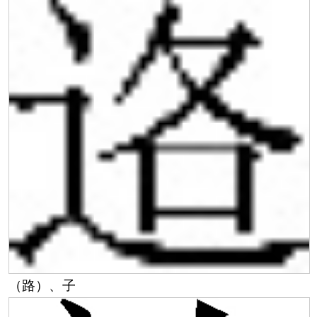
（路）、子