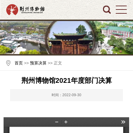
首页
>>
预算决算
>> 正文
荆州博物馆2021年度部门决算
时间：2022-09-30