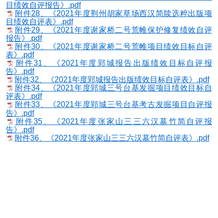
目绩效自评报告》.pdf
附件28、《2021年度荆州胡家草场西汉简牍选粹出版项
目绩效自评表》.pdf
附件29、《2021年度谢家桥二号荒帷保护修复绩效自评
报告》.pdf
附件30、《2021年度谢家桥二号荒帷项目绩效目标自评
表》.pdf
附件31、《2021年度郢城报告出版绩效目标自评报
告》.pdf
附件32、《2021年度郢城报告出版绩效目标自评表》.pdf
附件34、《2021年度郢城三号台基发掘项目绩效目标自
评表》.pdf
附件33、《2021年度郢城三号台基考古发掘项目自评报
告》.pdf
附件35、《2021年度张家山三三六汉墓竹简自评报
告》.pdf
附件36、《2021年度张家山三三六汉墓竹简自评表》.pdf