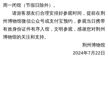
周一闭馆（节假日除外）。
请游客朋友们合理安排好参观时间，提前在荆
州博物馆微信公众号或支付宝预约，参观当日携带
有效身份证件有序入馆，文明参观，感谢您对荆州
博物馆的关注和支持。
荆州博物馆
2024年7月22日