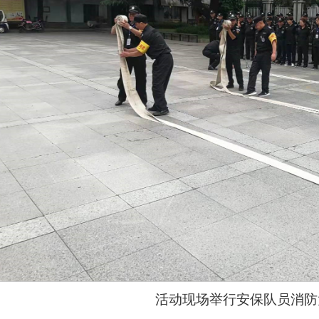
活动现场举行安保队员消防