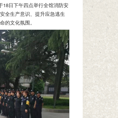
于18日下午四点举行全馆消防安
安全生产意识、提升应急逃生
命的文化氛围。