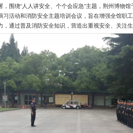
署，围绕“人人讲安全、个个会应急”主题，荆州博物馆
演习活动和消防安全主题培训会议，旨在增强全馆职工
力，通过普及消防安全知识，营造出重视安全、关注生