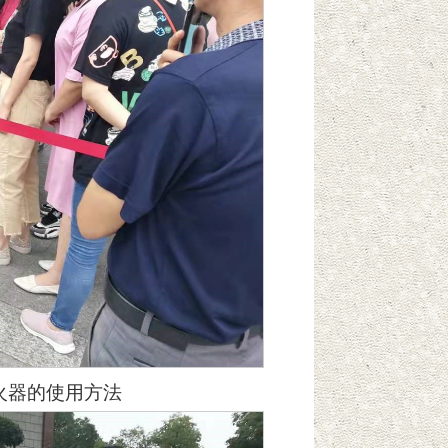
火器的使用方法