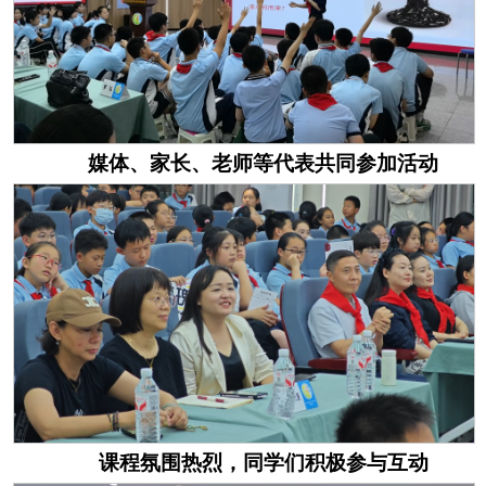
媒体、家长、老师等代表共同参加活动
课程氛围热烈，同学们积极参与互动