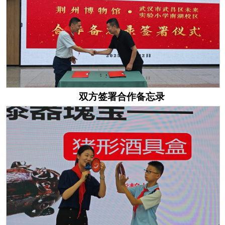
双方签署合作备忘录