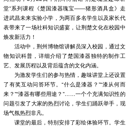
堂”系列课程《楚国漆器瑰宝——猪形酒具盒》走
进武昌未来实验小学，为两百多名学生以及家长代
表带来了一场社科知识盛宴，让荆楚文化在校园中
焕发新活力！
活动中，荆州博物馆讲解员深入校园，通过文
物知识科普，详细介绍了楚国漆器独特的制作工
艺、发展历程以及背后蕴含的文化内涵。
为激发学生们的参与热情，趣味讲堂上还设置
了有奖互动问答环节。“什么是漆器？”“漆从何而
来？”“漆器有哪些用途？”……一个个充满知识性的
问题引发了大家的热烈讨论，学生们踊跃举手，现
场气氛热烈非凡。
课堂的最后，特别安排了彩绘体验环节。学生