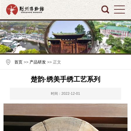
首页
>>
产品研发
>> 正文
楚韵·绣美手绣工艺系列
时间：2022-12-01