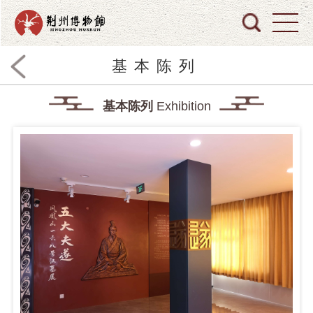
基本陈列
基本陈列
Exhibition