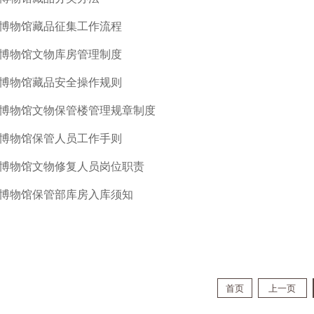
博物馆藏品征集工作流程
博物馆文物库房管理制度
博物馆藏品安全操作规则
博物馆文物保管楼管理规章制度
博物馆保管人员工作手则
博物馆文物修复人员岗位职责
博物馆保管部库房入库须知
首页
上一页