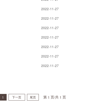
2022-11-27
2022-11-27
2022-11-27
2022-11-27
2022-11-27
2022-11-27
2022-11-27
第 1 页/共 1 页
1
下一页
尾页