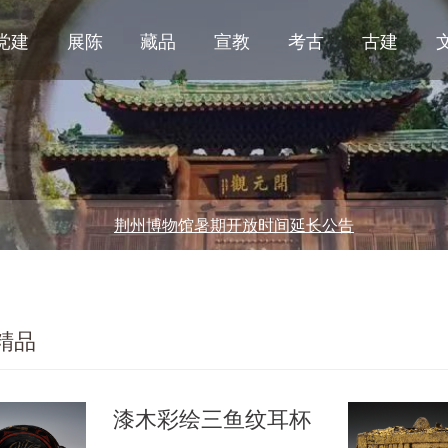
党建
展陈
藏品
宣教
考古
古建
荆州博物馆暑期开放时间延长公告
精品
漆木彩绘三鱼纹耳杯