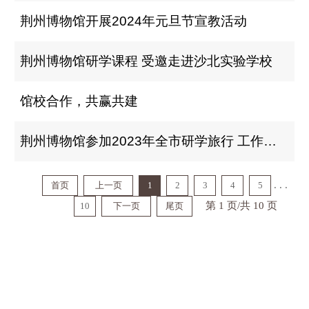
荆州博物馆开展2024年元旦节宣教活动
荆州博物馆研学课程 受邀走进沙北实验学校
馆校合作，共赢共建
荆州博物馆参加2023年全市研学旅行 工作座谈会
. . .
首页
上一页
1
2
3
4
5
第 1 页/共 10 页
10
下一页
尾页