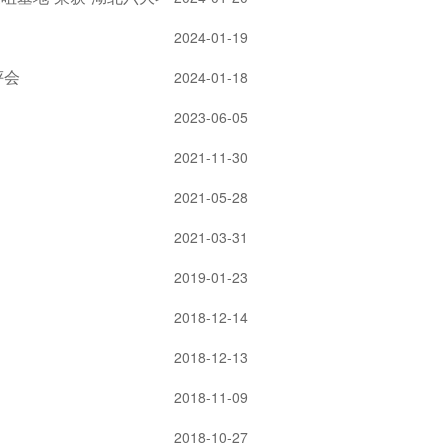
2024-01-19
评会
2024-01-18
2023-06-05
2021-11-30
2021-05-28
2021-03-31
2019-01-23
2018-12-14
2018-12-13
2018-11-09
2018-10-27