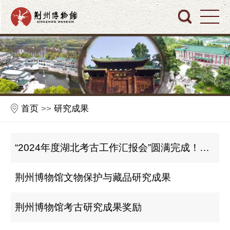
首页
>>
研究成果
“2024年度湖北考古工作汇报会”圆满完成！荆州考古精彩纷呈！
荆州博物馆文物保护与藏品研究成果
荆州博物馆考古研究成果奖励