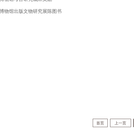
博物馆出版文物研究展陈图书
首页
上一页