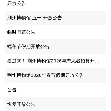
开放公告
荆州博物馆“五一”开放公告
临时闭馆公告
端午节假期开放公告
看过来！ 荆州博物馆2026年志愿者招募开始啦！
荆州博物馆2026年春节假期开放公告
公告
恢复开放公告