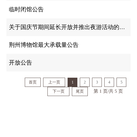
临时闭馆公告
关于国庆节期间延长开放并推出夜游活动的公告
荆州博物馆最大承载量公告
开放公告
首页
上一页
1
2
3
4
5
第 1 页/共 5 页
下一页
尾页