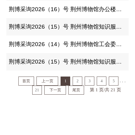
荆博采询2026（16）号 荆州博物馆办公楼后停车场车棚项目 询价公告
荆博采询2026（15）号 荆州博物馆知识服务采购项目 成交公告
荆博采询2026（14）号 荆州博物馆工会委员会2026年职工端午节慰问品采购 成交公告
荆博采询2026（15）号 荆州博物馆知识服务采购项目 询价公告
. . .
首页
上一页
1
2
3
4
5
第 1 页/共 21 页
21
下一页
尾页