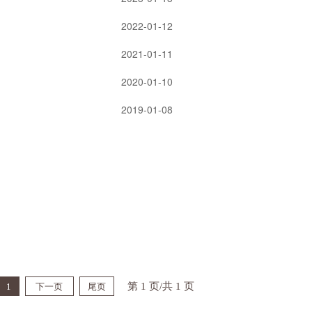
2022-01-12
2021-01-11
2020-01-10
2019-01-08
第 1 页/共 1 页
1
下一页
尾页