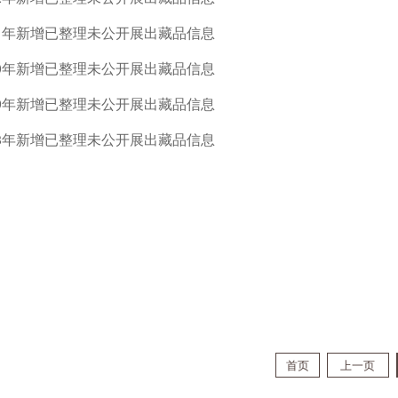
21年新增已整理未公开展出藏品信息
20年新增已整理未公开展出藏品信息
19年新增已整理未公开展出藏品信息
18年新增已整理未公开展出藏品信息
首页
上一页