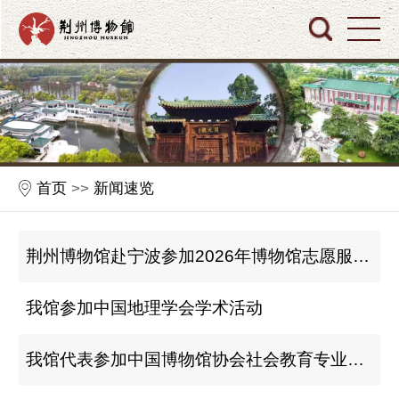
首页
>>
新闻速览
荆州博物馆赴宁波参加2026年博物馆志愿服务工作培训班暨博物馆常态化讲解志愿服务项目交流会
我馆参加中国地理学会学术活动
我馆代表参加中国博物馆协会社会教育专业委员会 2026年年会暨学术研讨会