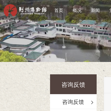
首页
概况
新闻
咨询反馈
咨询反馈
>