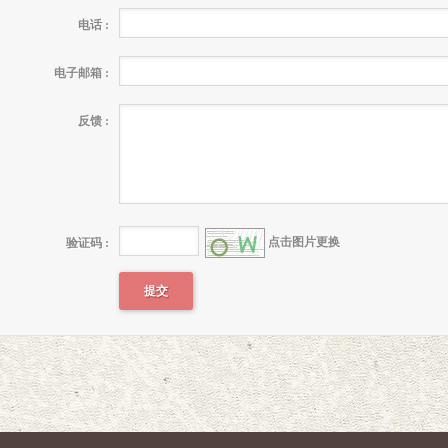
电话 :
电子邮箱 :
反馈 :
点击图片更换
验证码 :