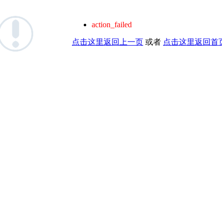
action_failed
点击这里返回上一页
或者
点击这里返回首