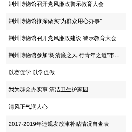
荆州博物馆召开党风廉政警示教育大会
荆州博物馆推深做实“为群众用心办事”
荆州博物馆召开党风廉政建设 警示教育大会
荆州博物馆参加“树清廉之风 行青年之道”市直文旅系统青年读书会
以赛促学 以学促做
我为群众办实事 清洁卫生护家园
清风正气润人心
2017-2019年违规发放津补贴情况自查表