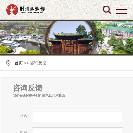
首页
>> 咨询反馈
咨询反馈
我们会通过电子邮件或电话和您联系
姓名 :
电话 :