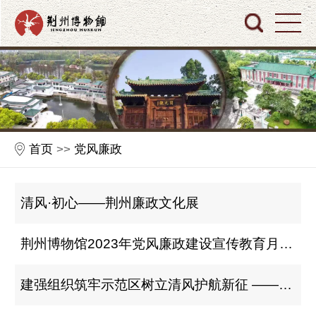
首页
>>
党风廉政
清风·初心——荆州廉政文化展
荆州博物馆2023年党风廉政建设宣传教育月活动总结
建强组织筑牢示范区树立清风护航新征 ——荆州博物馆组织开展党风廉政宣教月系列活动