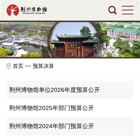
首页
>>
预算决算
荆州博物馆单位2026年度预算公开
荆州博物馆2025年部门预算公开
荆州博物馆2024年部门预算公开