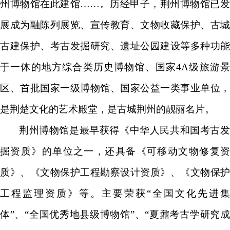
州博物馆在此建馆……。历经甲子，荆州博物馆已发
展成为融陈列展览、宣传教育、文物收藏保护、古城
古建保护、考古发掘研究、遗址公园建设等多种功能
于一体的地方综合类历史博物馆、国家4A级旅游景
区、首批国家一级博物馆、国家公益一类事业单位，
是荆楚文化的艺术殿堂，是古城荆州的靓丽名片。
荆州博物馆是最早获得《中华人民共和国考古发
掘资质》的单位之一，还具备《可移动文物修复资
质》、《文物保护工程勘察设计资质》、《文物保护
工程监理资质》等。主要荣获“全国文化先进集
体”、“全国优秀地县级博物馆”、“夏鼐考古学研究成