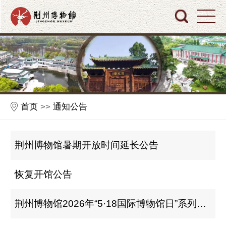
首页
>>
通知公告
荆州博物馆暑期开放时间延长公告
恢复开馆公告
荆州博物馆2026年“5·18国际博物馆日”系列活动