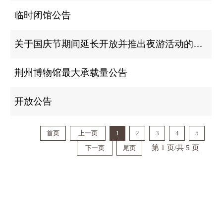
临时闭馆公告
关于国庆节期间延长开放并推出夜游活动的公告
荆州博物馆最大承载量公告
开放公告
首页
上一页
1
2
3
4
5
第 1 页/共 5 页
下一页
尾页